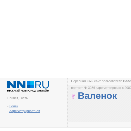
Персональный сайт пользователя
Вал
портрет № 3236 зарегистрирован в 2002
Валенок
Привет, Гость !
-
Войти
-
Зарегистрироваться