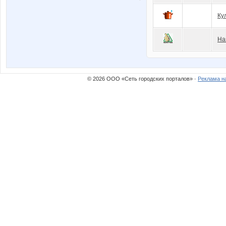
Ку
На
© 2026 ООО «Сеть городских порталов» ·
Реклама н